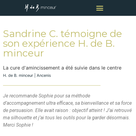
Sandrine C. témoigne de
son expérience H. de B.
minceur
La cure d'amincissement a été suivie dans le centre
H. de B. minceur | Ancenis
Je recommande Sophie pour sa méthode
d’accompagnement ultra efficace, sa bienveillance et sa force
de persuasion. Elle avait raison : objectif atteint ! J’ai retrouvé
ma silhouette et j’ai tous les outils pour la garder désormais.
Merci Sophie !