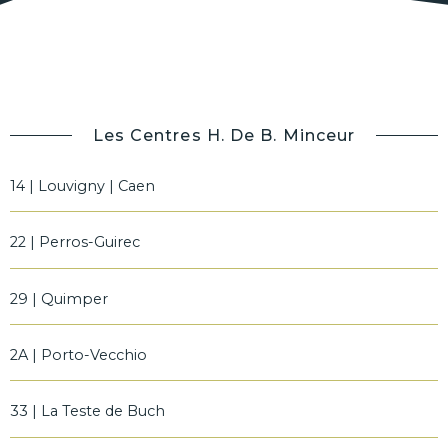
Les Centres H. De B. Minceur
14 | Louvigny | Caen
22 | Perros-Guirec
29 | Quimper
2A | Porto-Vecchio
33 | La Teste de Buch