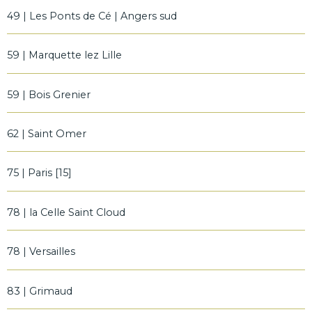
49 | Les Ponts de Cé | Angers sud
59 | Marquette lez Lille
59 | Bois Grenier
62 | Saint Omer
75 | Paris [15]
78 | la Celle Saint Cloud
78 | Versailles
83 | Grimaud