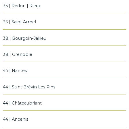
35 | Redon | Rieux
35 | Saint Armel
38 | Bourgoin-Jallieu
38 | Grenoble
44 | Nantes
44 | Saint Brévin Les Pins
44 | Châteaubriant
44 | Ancenis