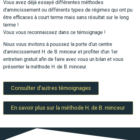
Vous avez déjà essayé différentes méthodes
d’amincissement ou différents types de régimes qui ont pu
être efficaces à court terme mais sans résultat sur le long
terme !
Vous vous reconnaissez dans ce témoignage !
Nous vous invitons à poussez la porte d’un centre
d’amincissement H. de B. minceur et profiter d’
un 1er
entretien gratuit afin de faire avec vous un bilan et vous
présenter la méthode H. de B. minceur.
Consulter d'autres témoignages
En savoir plus sur la méthode H. de B. minceur